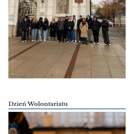
Dzień Wolontariatu