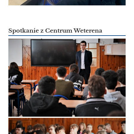
Spotkanie z Centrum Weterena