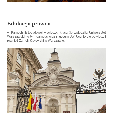
Edukacja prawna
w Ramach listopadowej wycieczki klasa 3c zwiedziła Uniwersytet
Warszawski, w tym campus oraz muzeum UW. Uczniwoie odwiedzili
również Zamek Królewski w Warszawie.