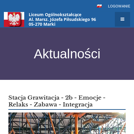
LOGOWANIE
Liceum Ogólnokształcące
Al. Marsz. Józefa Piłsudskiego 96
05-270 Marki
Aktualności
Aktualności
Stacja Grawitacja - 2b - Emocje -
Relaks - Zabawa - Integracja