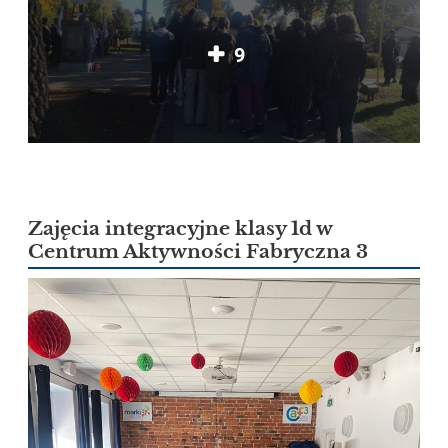
9
Zajęcia integracyjne klasy 1d w
Centrum Aktywności Fabryczna 3