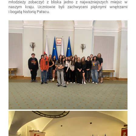
młodzieży zobaczyć z bliska jedno z najważniejszych miejsc w
naszym kraju. Uczniowie byli zachwyceni pięknymi wnętrzami
i bogatą historią Pałacu.