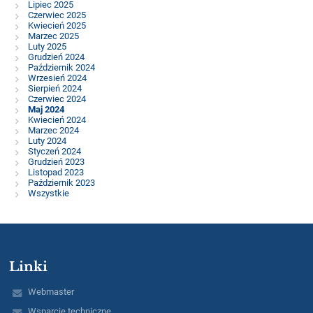
Lipiec 2025
Czerwiec 2025
Kwiecień 2025
Marzec 2025
Luty 2025
Grudzień 2024
Październik 2024
Wrzesień 2024
Sierpień 2024
Czerwiec 2024
Maj 2024
Kwiecień 2024
Marzec 2024
Luty 2024
Styczeń 2024
Grudzień 2023
Listopad 2023
Październik 2023
Wszystkie
Linki
Webmaster
Wsparcie techniczne