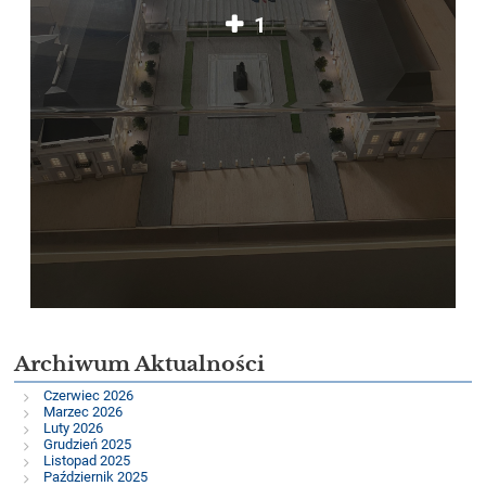
1
Archiwum Aktualności
Czerwiec 2026
Marzec 2026
Luty 2026
Grudzień 2025
Listopad 2025
Październik 2025