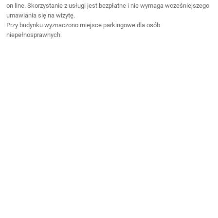
on line. Skorzystanie z usługi jest bezpłatne i nie wymaga wcześniejszego
umawiania się na wizytę.
Przy budynku wyznaczono miejsce parkingowe dla osób
niepełnosprawnych.