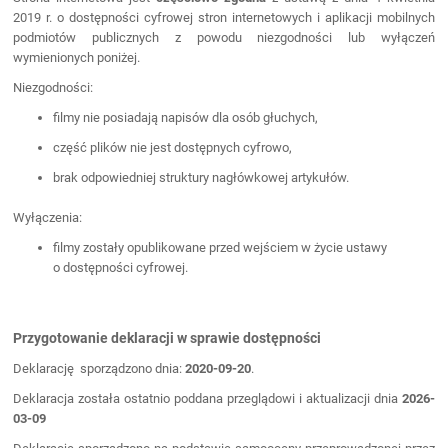
2019 r. o dostępności cyfrowej stron internetowych i aplikacji mobilnych
podmiotów publicznych z powodu niezgodności lub wyłączeń
wymienionych poniżej.
Niezgodności:
filmy nie posiadają napisów dla osób głuchych,
część plików nie jest dostępnych cyfrowo,
brak odpowiedniej struktury nagłówkowej artykułów.
Wyłączenia:
filmy zostały opublikowane przed wejściem w życie ustawy
o dostępności cyfrowej.
Przygotowanie deklaracji w sprawie dostępności
Deklarację sporządzono dnia:
2020-09-20
.
Deklaracja została ostatnio poddana przeglądowi i aktualizacji dnia
2026-
03-09