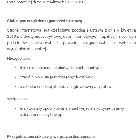
Data ostatniej dużej aktualizacji: 21.09.2020.
Status pod względem zgodności z ustawą
Strona internetowa jest
częściowo zgodna
z ustawą z dnia 4 kwietnia
2019 r. o dostępności cyfrowej stron internetowych i aplikacji mobilnych
podmiotów publicznych z powodu niezgodności lub wyłączeń
wymienionych poniżej.
Niezgodności:
filmy nie posiadają napisów dla osób głuchych,
część plików nie jest dostępnych cyfrowo,
brak odpowiedniej struktury nagłówkowej artykułów.
Wyłączenia:
filmy zostały opublikowane przed wejściem w życie ustawy
o dostępności cyfrowej.
Przygotowanie deklaracji w sprawie dostępności