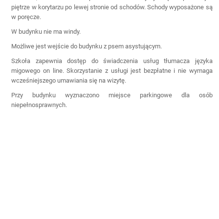
piętrze w korytarzu po lewej stronie od schodów. Schody wyposażone są
w poręcze.
W budynku nie ma windy.
Możliwe jest wejście do budynku z psem asystującym.
Szkoła zapewnia dostęp do świadczenia usług tłumacza języka
migowego on line. Skorzystanie z usługi jest bezpłatne i nie wymaga
wcześniejszego umawiania się na wizytę.
Przy budynku wyznaczono miejsce parkingowe dla osób
niepełnosprawnych.